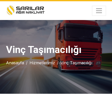
Vinç Taşımacılığı
Anasayfa
Hizmetlerimiz
Vinç Taşımacılığı