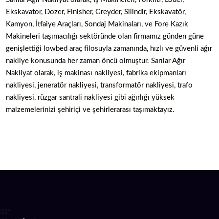
Ekskavator, Dozer, Finisher, Greyder, Silindir, Ekskavatör,
Kamyon, İtfaiye Araçları, Sondaj Makinaları, ve Fore Kazık
Makineleri taşımacılığı sektöründe olan firmamız günden güne
genişlettiği lowbed araç filosuyla zamanında, hızlı ve güvenli ağır
nakliye konusunda her zaman öncü olmuştur. Sarılar Ağır
Nakliyat olarak, iş makinası nakliyesi, fabrika ekipmanları
nakliyesi, jeneratör nakliyesi, transformatör nakliyesi, trafo
nakliyesi, rüzgar santrali nakliyesi gibi ağırlığı yüksek
malzemelerinizi şehiriçi ve şehirlerarası taşımaktayız.