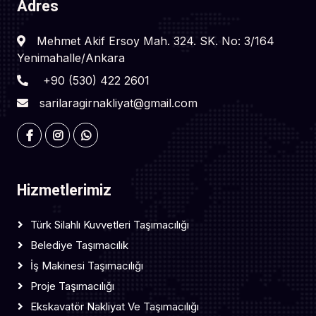
Adres
Mehmet Akif Ersoy Mah. 324. SK. No: 3/164
Yenimahalle/Ankara
+90 (530) 422 2601
sarilaragirnakliyat@gmail.com
Hizmetlerimiz
Türk Silahlı Kuvvetleri Taşımacılığı
Belediye Taşımacılık
İş Makinesi Taşımacılığı
Proje Taşımacılığı
Ekskavatör Nakliyat Ve Taşımacılığı