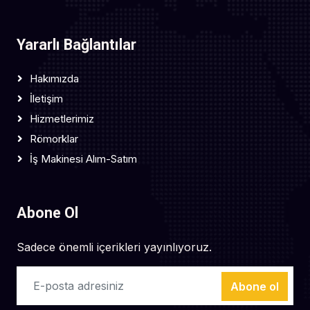
Yararlı Bağlantılar
Hakımızda
İletişim
Hizmetlerimiz
Römorklar
İş Makinesi Alım-Satım
Abone Ol
Sadece önemli içerikleri yayınlıyoruz.
Abone ol